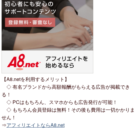
【A8.netを利用するメリット】
◇ 有名ブランドから高額報酬がもらえる広告が掲載でき
る！
◇ PCはもちろん、スマホからも広告発行が可能！
◇ もちろん会員登録は無料！その後も費用は一切かかりま
せん！
⇒
アフィリエイトならA8.net