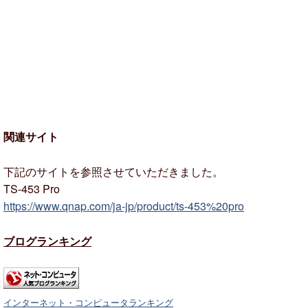
関連サイト
下記のサイトを参照させていただきました。
TS-453 Pro
https://www.qnap.com/ja-jp/product/ts-453%20pro
ブログランキング
インターネット・コンピュータランキング