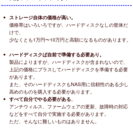
ストレージ自体の価格が高い。
価格帯はいろいろですが、ハードディスクなしの筐体だ
けで、
少なくとも1万円〜10万円と高額になるものがあります。
ハードディスクば自前で準備する必要あり。
製品によりますが、ハードディスクが含まれないので、
上記の価格にプラスしてハードディスクを準備する必要
があります。
また、そのハードディスクもNAS用に信頼性のある少し
高めのものを購入する必要があります。
すべて自分でやる必要がある
。
アンチウィルス、ファームウェアの更新、故障時の対応
などをすべて自分で実施する必要があります。
ただ、そんなに難しいものはありません。