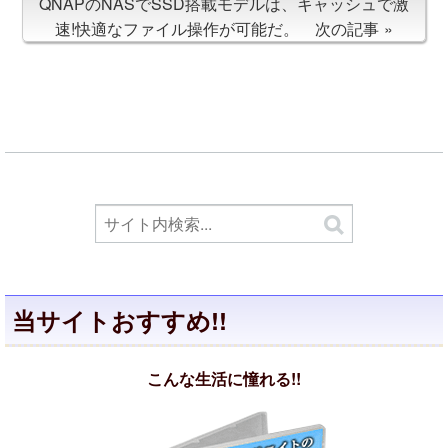
QNAPのNASでSSD搭載モデルは、キャッシュで激
速!快適なファイル操作が可能だ。 次の記事
当サイトおすすめ!!
こんな生活に憧れる!!