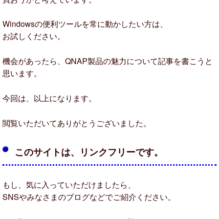
Windowsの便利ツールを常に動かしたい方は、
お試しください。
機会があったら、QNAP製品の魅力について記事を書こうと
思います。
今回は、以上になります。
閲覧いただいてありがとうございました。
このサイトは、リンクフリーです。
もし、気に入っていただけましたら、
SNSやみなさまのブログなどでご紹介ください。