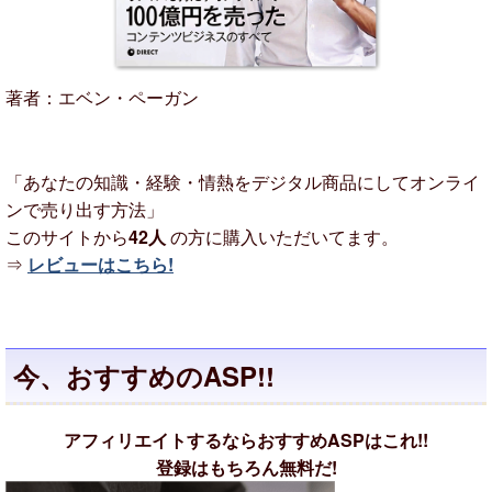
著者：エベン・ペーガン
「あなたの知識・経験・情熱をデジタル商品にしてオンライ
ンで売り出す方法」
このサイトから
42人
の方に購入いただいてます。
⇒
レビューはこちら!
今、おすすめのASP!!
アフィリエイトするならおすすめASPはこれ!!
登録はもちろん無料だ!