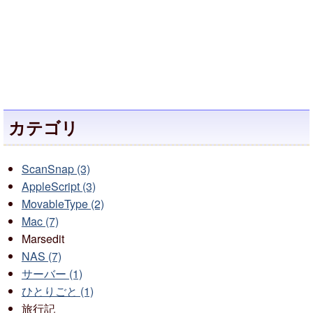
カテゴリ
ScanSnap (3)
AppleScript (3)
MovableType (2)
Mac (7)
Marsedit
NAS (7)
サーバー (1)
ひとりごと (1)
旅行記