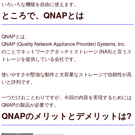
いろいろな機能を自由に使えます。
ところで、QNAPとは
QNAPとは、
QNAP (Quality Network Appliance Provider) Systems, Inc.
のことでネットワークアタッチトストレージ (NAS)と言うス
トレージを提供している会社です。
使いやすさや堅強な動作と大容量なストレージで信頼性が高
いと評判です。
一つだけおことわりですが、今回の内容を実現するためには
QNAPの製品が必要です。
QNAPのメリットとデメリットは?