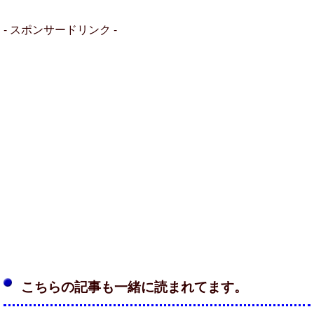
- スポンサードリンク -
こちらの記事も一緒に読まれてます。