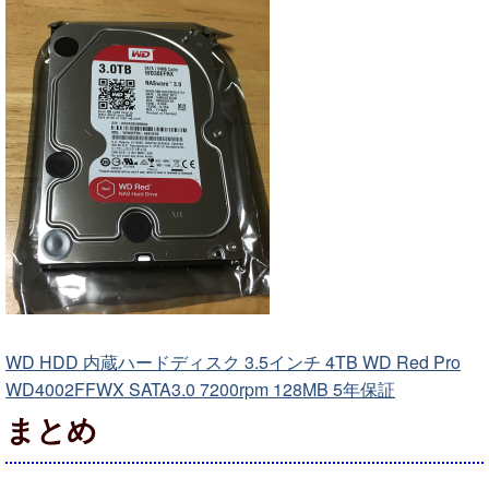
WD HDD 内蔵ハードディスク 3.5インチ 4TB WD Red Pro
WD4002FFWX SATA3.0 7200rpm 128MB 5年保証
まとめ