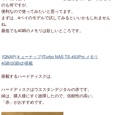
のも何ですが、
便利なので使ってみたいと思ってます。
まずは、4ベイのモデルで試してみるといいかもしれません
ね。
最低でも4GBのメモリは欲しいところです。
[QNAP(キューナップ)]Turbo NAS TS-453Pro メモリ
4GB(2GBx2)搭載
搭載するハードディスクは、
ハードディスクはウエスタンデジタルの赤です。
緑は、購入後にすぐ故障したので、信頼性の高い、
「赤」がおすすめです。