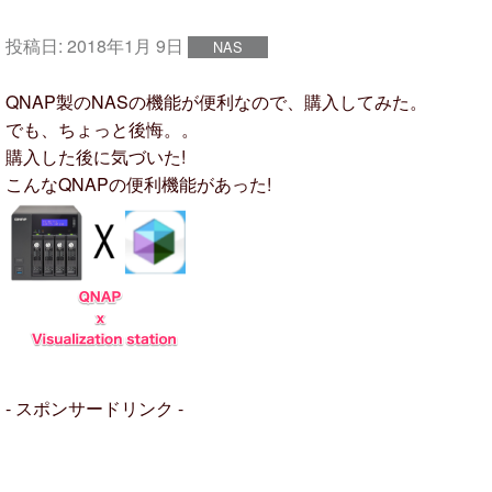
投稿日:
2018年1月 9日
NAS
QNAP製のNASの機能が便利なので、購入してみた。
でも、ちょっと後悔。。
購入した後に気づいた!
こんなQNAPの便利機能があった!
- スポンサードリンク -