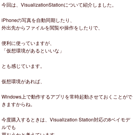
今回は、VisualizationStationについて紹介しました。
iPhoneの写真を自動同期したり、
外出先からファイルを閲覧や操作をしたりで、
便利に使っていますが、
「仮想環境があるといいな」
とも感じています。
仮想環境があれば、
Windows上で動作するアプリを常時起動させておくことがで
きますからね。
今度購入するときは、Visualization Station対応の8ベイモデ
ルでも
買おうかと考えています。