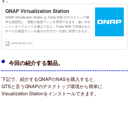
す。
QNAP Virtualization Station
QNAP Virtualization Station は Turbo NAS のデスクトップ操
作を仮想化し、複数の仮想マシンを管理できます。使いやす
いインターフェースを備えており、Turbo NAS で作成された
すべての仮想マシンを最小の労力で一元的に管理できます。
www.qnap.com
今回の紹介する製品。
下記で、紹介するQNAPのNASを購入すると、
QTSと言うQNAPのデスクトップ環境から簡単に
Visualization Stationをインストールできます。