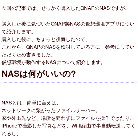
今回の記事では、せっかく購入したQNAPのNASですが、
購入した後に気づいたQNAP製NASの仮想環境アプリについ
て紹介します。
購入した後に、ちょっと後悔したので、
これから、QNAPのNASを検討している方に、参考にしてい
ただくため書きました。
仮想環境が動作するNASについて紹介します。
NASは何がいいの?
NASとは、簡単に言えば、
ネットワークに繋がったファイルサーバー。
家や外出先など、場所を問わずにファイルを操作できたり、
iPhoneで撮影した写真などを、Wi-fi経由で半自動転送してく
れるし、