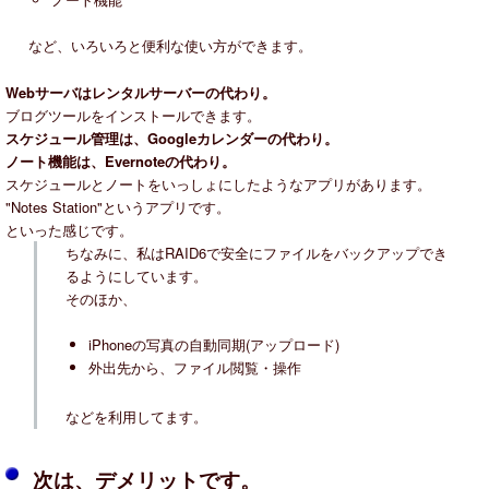
など、いろいろと便利な使い方ができます。
Webサーバはレンタルサーバーの代わり。
ブログツールをインストールできます。
スケジュール管理は、Googleカレンダーの代わり。
ノート機能は、Evernoteの代わり。
スケジュールとノートをいっしょにしたようなアプリがあります。
"Notes Station"というアプリです。
といった感じです。
ちなみに、私はRAID6で安全にファイルをバックアップでき
るようにしています。
そのほか、
iPhoneの写真の自動同期(アップロード)
外出先から、ファイル閲覧・操作
などを利用してます。
次は、デメリットです。