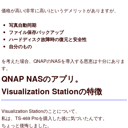
価格が高い(非常に高い)というデメリットがありますが、
写真自動同期
ファイル保存バックアップ
ハードディスク故障時の復元と安全性
自分のもの
を考えた場合、QNAPのNASを導入する恩恵は十分にありま
す。
QNAP NASのアプリ。
Visualization Stationの特徴
Visualization Stationのことについて、
私は、TS-469 Proを購入した後に気づいたんです。
ちょっと後悔しました。