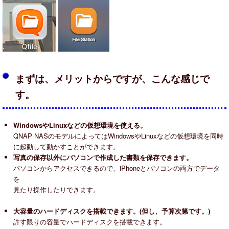
まずは、メリットからですが、こんな感じで
す。
WindowsやLinuxなどの仮想環境を使える。
QNAP NASのモデルによってはWindowsやLinuxなどの仮想環境を同時
に起動して動かすことができます。
写真の保存以外にパソコンで作成した書類を保存できます。
パソコンからアクセスできるので、iPhoneとパソコンの両方でデータ
を
見たり操作したりできます。
大容量のハードディスクを搭載できます。(但し、予算次第です。)
許す限りの容量でハードディスクを搭載できます。