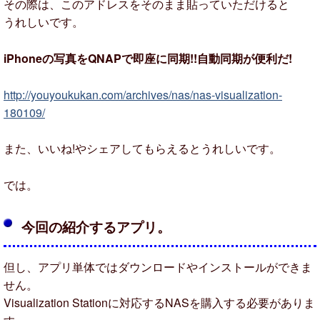
その際は、このアドレスをそのまま貼っていただけると
うれしいです。
iPhoneの写真をQNAPで即座に同期!!自動同期が便利だ!
http://youyoukukan.com/archives/nas/nas-visualization-
180109/
また、いいね!やシェアしてもらえるとうれしいです。
では。
今回の紹介するアプリ。
但し、アプリ単体ではダウンロードやインストールができま
せん。
Visualization Stationに対応するNASを購入する必要がありま