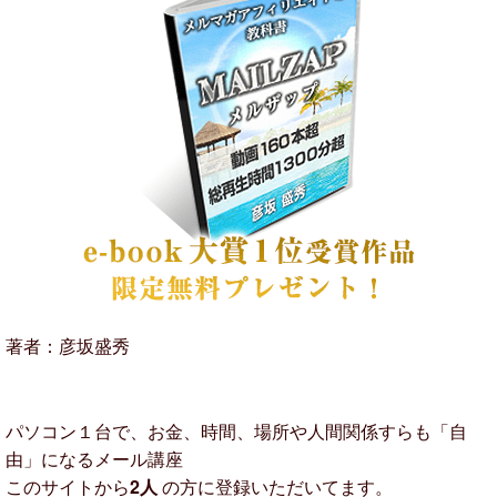
著者：彦坂盛秀
パソコン１台で、お金、時間、場所や人間関係すらも「自
由」になるメール講座
このサイトから
2人
の方に登録いただいてます。