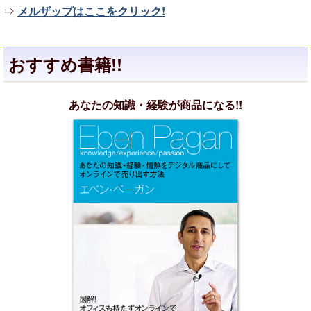
⇒
メルザップはここをクリック!
おすすめ書籍!!
あなたの知識・経験が商品になる!!