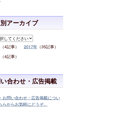
月別アーカイブ
年
（4記事）
2017年
（35記事）
年
（4記事）
問い合わせ・広告掲載
・お問い合わせ・広告掲載につい
ちらからお気軽にどうぞ。