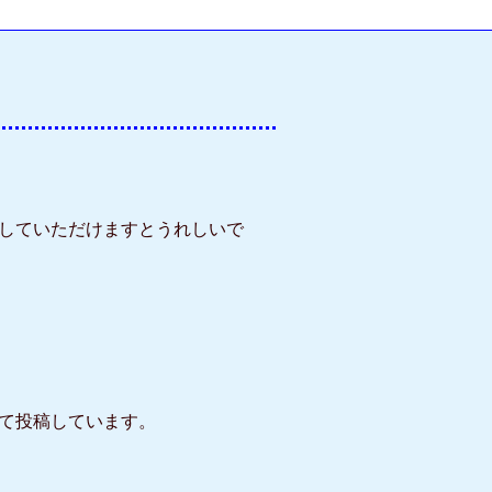
していただけますとうれしいで
て投稿しています。