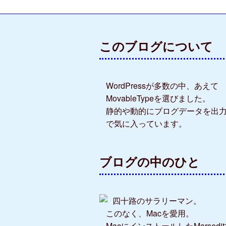
このブログについて
WordPressが多数の中、あえて
MovableTypeを選びました。
静的や動的にブログデータを出
で気に入っています。
ブログの中のひと
四十路のサラリーマン。
このなく、Macを愛用。
MacにインストールしたMarsedi