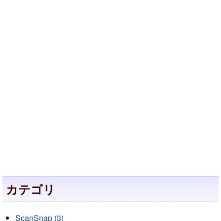
カテゴリ
ScanSnap (3)