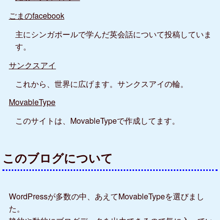
ごまのfacebook
主にシンガポールで学んだ英会話について投稿していま
す。
サンクスアイ
これから、世界に広げます。サンクスアイの輪。
MovableType
このサイトは、MovableTypeで作成してます。
このブログについて
WordPressが多数の中、あえてMovableTypeを選びまし
た。