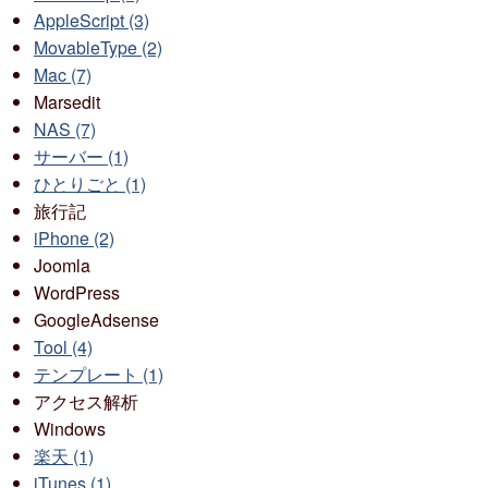
AppleScript (3)
MovableType (2)
Mac (7)
Marsedit
NAS (7)
サーバー (1)
ひとりごと (1)
旅行記
iPhone (2)
Joomla
WordPress
GoogleAdsense
Tool (4)
テンプレート (1)
アクセス解析
Windows
楽天 (1)
iTunes (1)