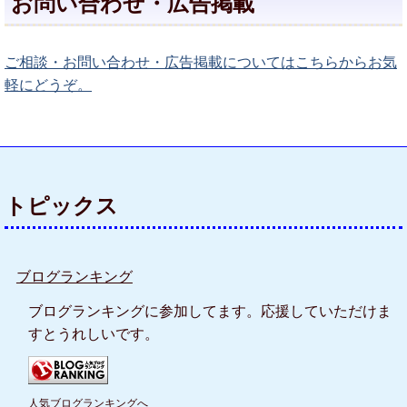
お問い合わせ・広告掲載
ご相談・お問い合わせ・広告掲載についてはこちらからお気
軽にどうぞ。
トピックス
ブログランキング
ブログランキングに参加してます。応援していただけま
すとうれしいです。
人気ブログランキングへ