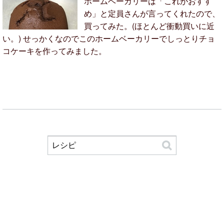
ホームベーカリーは「これがおすす
め」と定員さんが言ってくれたので、
買ってみた。(ほとんど衝動買いに近
い。) せっかくなのでこのホームベーカリーでしっとりチョ
コケーキを作ってみました。