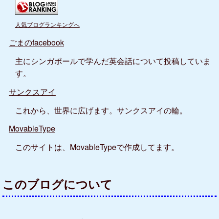
人気ブログランキングへ
ごまのfacebook
主にシンガポールで学んだ英会話について投稿していま
す。
サンクスアイ
これから、世界に広げます。サンクスアイの輪。
MovableType
このサイトは、MovableTypeで作成してます。
このブログについて