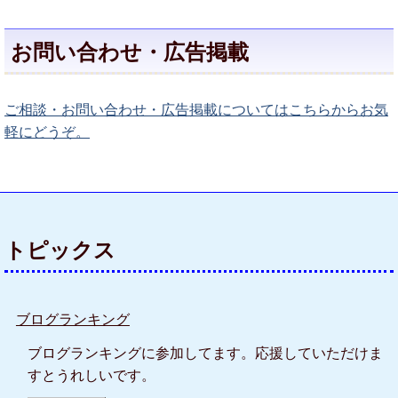
お問い合わせ・広告掲載
ご相談・お問い合わせ・広告掲載についてはこちらからお気
軽にどうぞ。
トピックス
ブログランキング
ブログランキングに参加してます。応援していただけま
すとうれしいです。