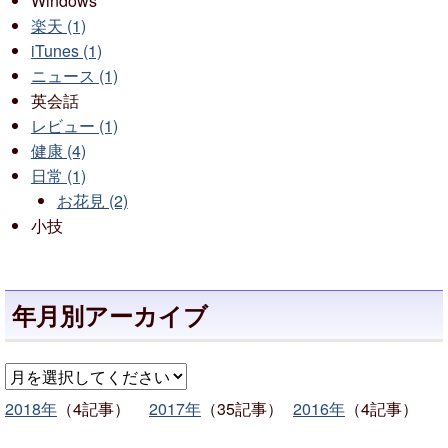
Windows
楽天 (1)
iTunes (1)
ニュース (1)
英会話
レビュー (1)
健康 (4)
日常 (1)
お花見 (2)
小技
年月別アーカイブ
2018年
（4記事）
2017年
（35記事）
2016年
（4記事）